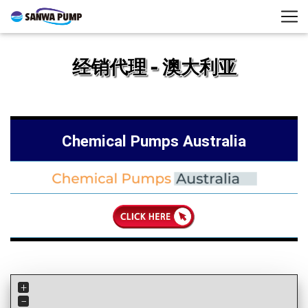
经销代理 - 澳大利亚
Chemical Pumps Australia
+
−